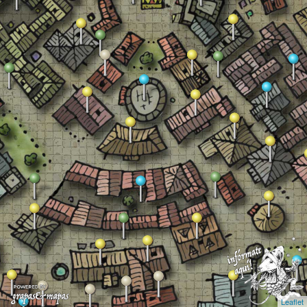
Leaflet