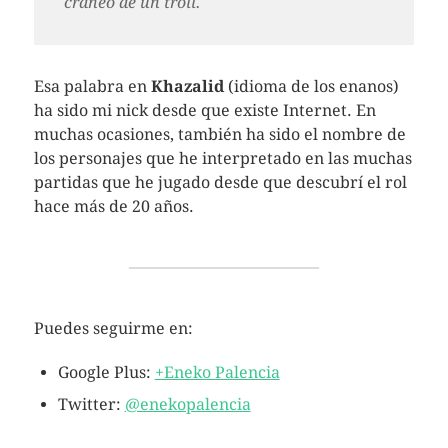
craneo de un troll.
Esa palabra en
Khazalid
(idioma de los enanos)
ha sido mi nick desde que existe Internet. En
muchas ocasiones, también ha sido el nombre de
los personajes que he interpretado en las muchas
partidas que he jugado desde que descubrí el rol
hace más de 20 años.
Puedes seguirme en:
Google Plus:
+Eneko Palencia
Twitter:
@enekopalencia