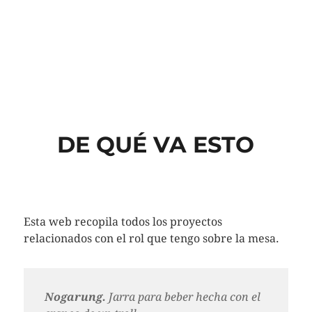
DE QUÉ VA ESTO
Esta web recopila todos los proyectos
relacionados con el rol que tengo sobre la mesa.
Nogarung.
Jarra para beber hecha con el