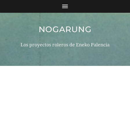
NOGARUNG
Los proyectos roleros de Eneko Palencia