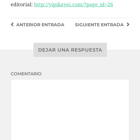
editorial:
http://yipikayei.com/?page_id=26
ANTERIOR
ENTRADA
SIGUIENTE
ENTRADA
DEJAR UNA RESPUESTA
COMENTARIO