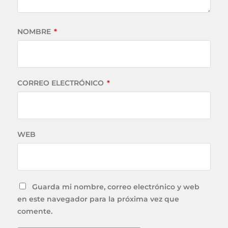
NOMBRE
*
CORREO ELECTRÓNICO
*
WEB
Guarda mi nombre, correo electrónico y web
en este navegador para la próxima vez que
comente.