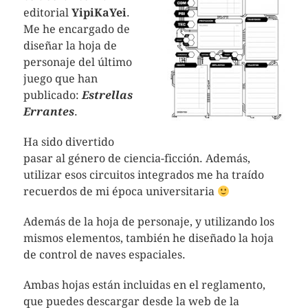
editorial
YipiKaYei
.
Me he encargado de
diseñar la hoja de
personaje del último
juego que han
publicado:
Estrellas
Errantes
.
Ha sido divertido
pasar al género de ciencia-ficción. Además,
utilizar esos circuitos integrados me ha traído
recuerdos de mi época universitaria
Además de la hoja de personaje, y utilizando los
mismos elementos, también he diseñado la hoja
de control de naves espaciales.
Ambas hojas están incluidas en el reglamento,
que puedes descargar desde la web de la