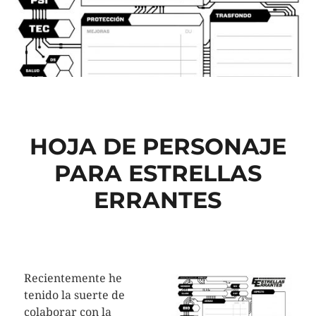
HOJA DE PERSONAJE
PARA ESTRELLAS
ERRANTES
Recientemente he
tenido la suerte de
colaborar con la