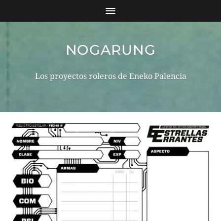
NOGARUNG
Los proyectos roleros de Eneko Palencia