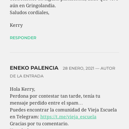
aún en Gringolandia.
Saludos cordiales,
Kerry
RESPONDER
ENEKO PALENCIA
28 ENERO, 2021
— AUTOR
DE LA ENTRADA
Hola Kerry,
Perdona por contestar tan tarde, tenía tu
mensaje perdido entre el spam…
Puedes encontrar la comunidad de Vieja Escuela
en Telegram:
https://t.me/vieja_escuela
Gracias por tu comentario.