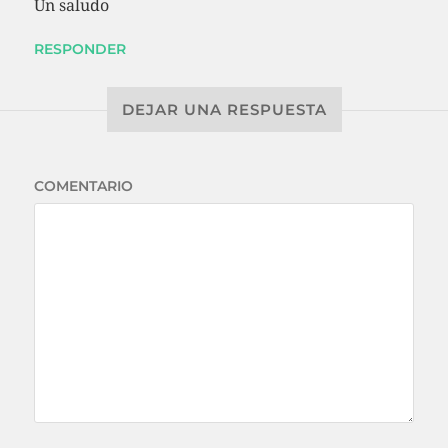
Un saludo
RESPONDER
DEJAR UNA RESPUESTA
COMENTARIO