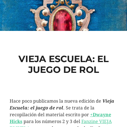
VIEJA ESCUELA: EL
JUEGO DE ROL
Hace poco publicamos la nueva edición de
Vieja
Escuela: el juego de rol
. Se trata de la
recopilación del material escrito por
+Dwayne
Hicks
para los números 2 y 3 del
Fanzine VIEJA