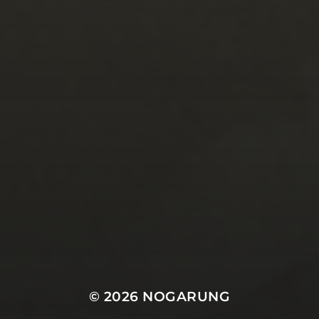
© 2026
NOGARUNG