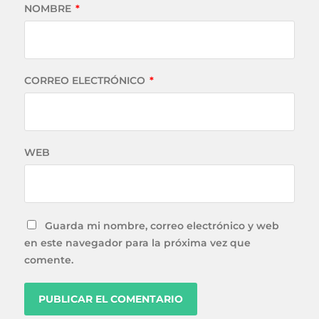
NOMBRE
*
CORREO ELECTRÓNICO
*
WEB
Guarda mi nombre, correo electrónico y web
en este navegador para la próxima vez que
comente.