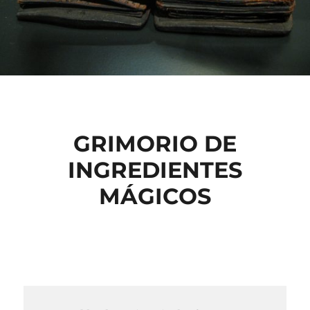
GRIMORIO DE
INGREDIENTES
MÁGICOS