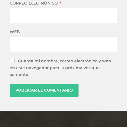
CORREO ELECTRÓNICO
*
WEB
Guarda mi nombre, correo electrónico y web
en este navegador para la próxima vez que
comente.