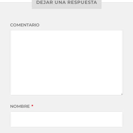
DEJAR UNA RESPUESTA
COMENTARIO
NOMBRE
*